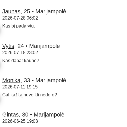
Jaunas
, 25 • Marijampolė
2026-07-28 06:02
Kas bj padarytu.
Vytis
, 24 • Marijampolė
2026-07-18 23:02
Kas dabar kaune?
Monika
, 33 • Marijampolė
2026-07-11 19:15
Gal kažką nuveikti nedoro?
Gintas
, 30 • Marijampolė
2026-06-25 19:03